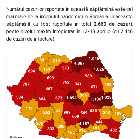
Numărul cazurilor raportate în această săptămână este cel
mai mare de la începutul pandemiei în România. În această
săptămână au fost raportate în total
2.660 de cazuri
,
peste nivelul maxim înregistrat în 13-19 aprilie (cu 2.446
de cazuri de infectare)