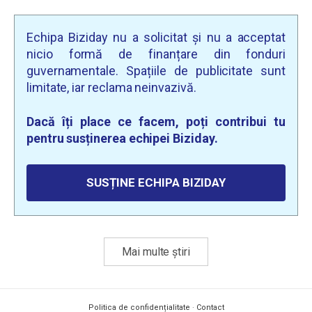
Echipa Biziday nu a solicitat și nu a acceptat
nicio formă de finanțare din fonduri
guvernamentale. Spațiile de publicitate sunt
limitate, iar reclama neinvazivă.
Dacă îți place ce facem, poți contribui tu
pentru susținerea echipei Biziday.
SUSȚINE ECHIPA BIZIDAY
Mai multe știri
Politica de confidențialitate
·
Contact