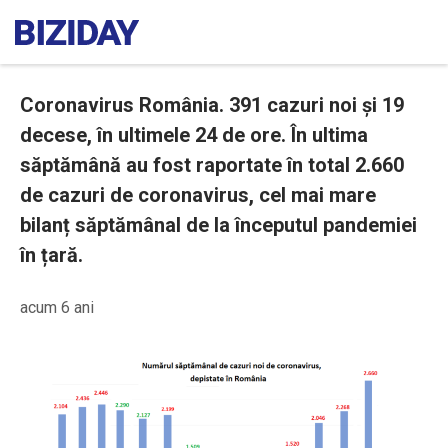
Coronavirus România. 391 cazuri noi și 19
decese, în ultimele 24 de ore. În ultima
săptămână au fost raportate în total 2.660
de cazuri de coronavirus, cel mai mare
bilanț săptămânal de la începutul pandemiei
în țară.
acum 6 ani