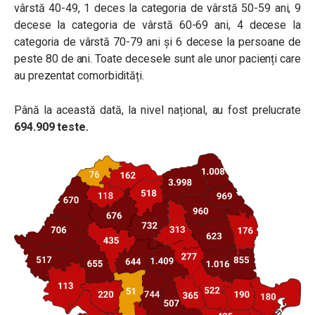
vârstă 40-49, 1 deces la categoria de vârstă 50-59 ani, 9
decese la categoria de vârstă 60-69 ani, 4 decese la
categoria de vârstă 70-79 ani și 6 decese la persoane de
peste 80 de ani. Toate decesele sunt ale unor pacienți care
au prezentat comorbidități.
Până la această dată, la nivel național, au fost prelucrate
694.909 teste.