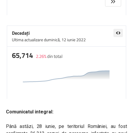
Comunicatul integral:
Până astăzi, 28 iunie, pe teritoriul României, au fost