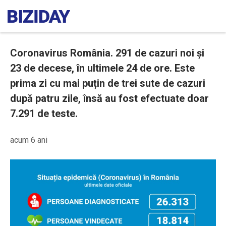
Coronavirus România. 291 de cazuri noi și
23 de decese, în ultimele 24 de ore. Este
prima zi cu mai puțin de trei sute de cazuri
după patru zile, însă au fost efectuate doar
7.291 de teste.
acum 6 ani