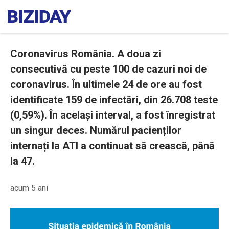
Coronavirus România. A doua zi
consecutivă cu peste 100 de cazuri noi de
coronavirus. În ultimele 24 de ore au fost
identificate 159 de infectări, din 26.708 teste
(0,59%). În același interval, a fost înregistrat
un singur deces. Numărul pacienților
internați la ATI a continuat să crească, până
la 47.
acum 5 ani