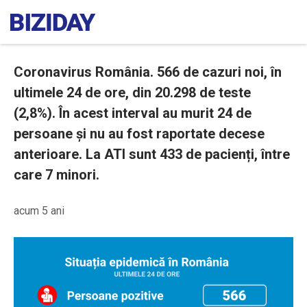
Coronavirus România. 566 de cazuri noi, în
ultimele 24 de ore, din 20.298 de teste
(2,8%). În acest interval au murit 24 de
persoane și nu au fost raportate decese
anterioare. La ATI sunt 433 de pacienți, între
care 7 minori.
acum 5 ani