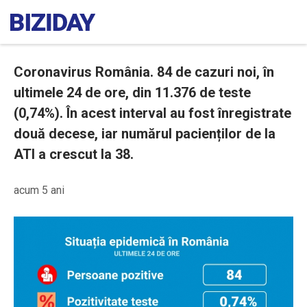
Coronavirus România. 84 de cazuri noi, în
ultimele 24 de ore, din 11.376 de teste
(0,74%). În acest interval au fost înregistrate
două decese, iar numărul pacienților de la
ATI a crescut la 38.
acum 5 ani