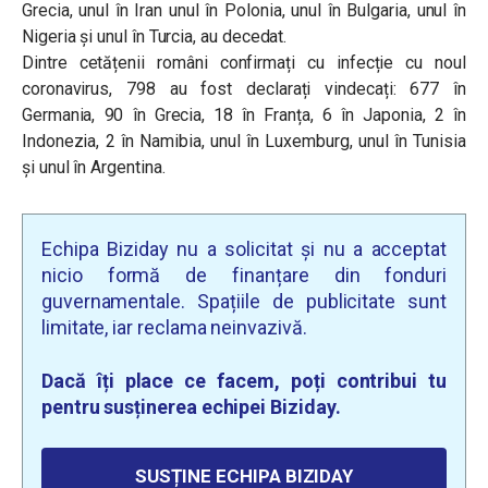
Grecia, unul în Iran unul în Polonia, unul în Bulgaria, unul în
Nigeria și unul în Turcia, au decedat.
Dintre cetățenii români confirmați cu infecție cu noul
coronavirus, 798 au fost declarați vindecați: 677 în
Germania, 90 în Grecia, 18 în Franța, 6 în Japonia, 2 în
Indonezia, 2 în Namibia, unul în Luxemburg, unul în Tunisia
și unul în Argentina.
Echipa Biziday nu a solicitat și nu a acceptat
nicio formă de finanțare din fonduri
guvernamentale. Spațiile de publicitate sunt
limitate, iar reclama neinvazivă.
Dacă îți place ce facem, poți contribui tu
pentru susținerea echipei Biziday.
SUSȚINE ECHIPA BIZIDAY