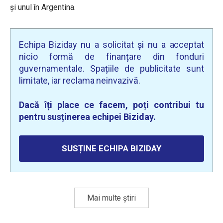
și unul în Argentina.
Echipa Biziday nu a solicitat și nu a acceptat
nicio formă de finanțare din fonduri
guvernamentale. Spațiile de publicitate sunt
limitate, iar reclama neinvazivă.
Dacă îți place ce facem, poți contribui tu
pentru susținerea echipei Biziday.
SUSȚINE ECHIPA BIZIDAY
Mai multe știri