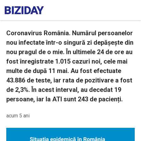
Coronavirus România. Numărul persoanelor
nou infectate într-o singură zi depășește din
nou pragul de o mie. În ultimele 24 de ore au
fost înregistrate 1.015 cazuri noi, cele mai
multe de după 11 mai. Au fost efectuate
43.886 de teste, iar rata de pozitivare a fost
de 2,3%. În acest interval, au decedat 19
persoane, iar la ATI sunt 243 de pacienți.
acum 5 ani