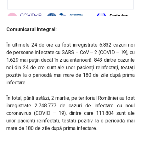
Comunicatul integral:
În ultimele 24 de ore au fost înregistrate 6.832 cazuri noi
de persoane infectate cu SARS – CoV – 2 (COVID – 19), cu
1.629 mai puțin decât în ziua anterioară. 843 dintre cazurile
noi din 24 de ore sunt ale unor pacienți reinfectați, testați
pozitiv la o perioadă mai mare de 180 de zile după prima
infectare.
În total, până astăzi, 2 martie, pe teritoriul României au fost
înregistrate 2.748.777 de cazuri de infectare cu noul
coronavirus (COVID – 19), dintre care 111.804 sunt ale
unor pacienți reinfectați, testați pozitiv la o perioadă mai
mare de 180 de zile după prima infectare.