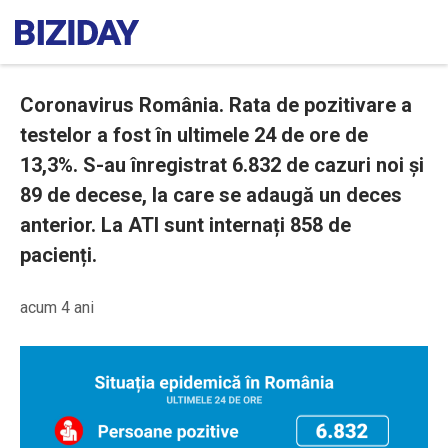
Coronavirus România. Rata de pozitivare a
testelor a fost în ultimele 24 de ore de
13,3%. S-au înregistrat 6.832 de cazuri noi și
89 de decese, la care se adaugă un deces
anterior. La ATI sunt internați 858 de
pacienți.
acum 4 ani