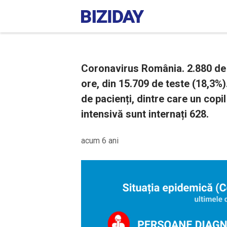
Coronavirus România. 2.880 de 
ore, din 15.709 de teste (18,3%
de pacienți, dintre care un copil
intensivă sunt internați 628.
acum 6 ani