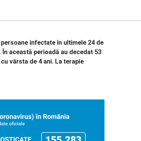
persoane infectate în ultimele 24 de
). În această perioadă au decedat 53
 cu vârsta de 4 ani. La terapie