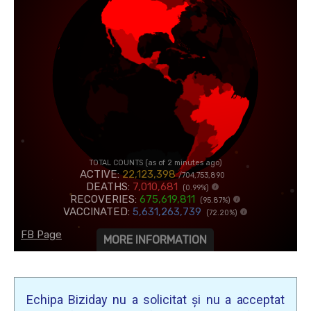
Echipa Biziday nu a solicitat și nu a acceptat