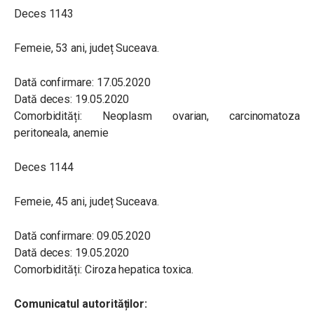
Deces 1143
Femeie, 53 ani, județ Suceava.
Dată confirmare: 17.05.2020
Dată deces: 19.05.2020
Comorbidități: Neoplasm ovarian, carcinomatoza
peritoneala, anemie
Deces 1144
Femeie, 45 ani, județ Suceava.
Dată confirmare: 09.05.2020
Dată deces: 19.05.2020
Comorbidități: Ciroza hepatica toxica.
Comunicatul autorităților: