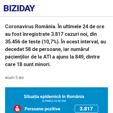
Coronavirus România. În ultimele 24 de ore
au fost înregistrate 3.817 cazuri noi, din
35.456 de teste (10,7%). În acest interval, au
decedat 58 de persoane, iar numărul
pacienților de la ATI a ajuns la 849, dintre
care 18 sunt minori.
acum 5 ani