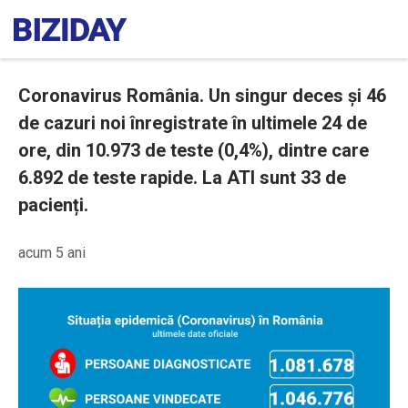
Coronavirus România. Un singur deces și 46
de cazuri noi înregistrate în ultimele 24 de
ore, din 10.973 de teste (0,4%), dintre care
6.892 de teste rapide. La ATI sunt 33 de
pacienți.
acum 5 ani