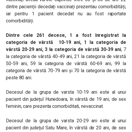
dintre pacienții decedați vaccinați prezentau comorbidități,
iar pentru 1 pacient decedat nu au fost raportate
comorbidități.
Dintre cele 261 decese, 1 a fost înregistrat la
categoria de vârstă 10-19 ani, 1 la categoria de
vârstă 20-29 ani, 3 la categoria de vârstă 30-39 ani
, 7
la categoria de vârstă 40-49 ani, 21 la categoria de vârstă
50-59 ani, 59 la categoria de vârstă 60-69 ani, 99 la
categoria de vârstă 70-79 ani și 70 la categoria de vârstă
peste 80 ani.
Decesul de la grupa de varsta 10-19 ani este al unui
pacient din județul Hunedoara, în vârstă de 19 ani, de sex
feminin, care prezenta comorbiditati, nevaccinat.
Decesul de la grupa de varsta 20-29 ani este al unui
pacient din județul Satu Mare, în vârstă de 20 ani, de sex