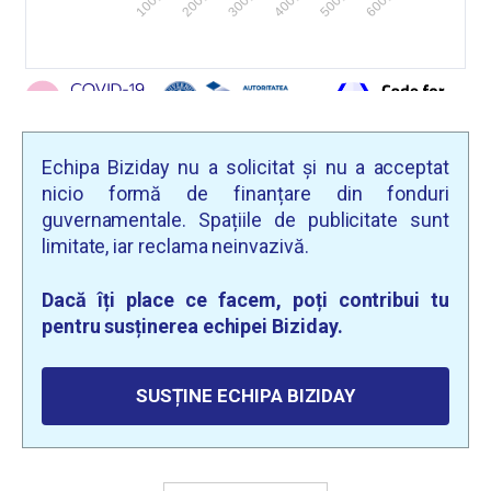
Echipa Biziday nu a solicitat și nu a acceptat
nicio formă de finanțare din fonduri
guvernamentale. Spațiile de publicitate sunt
limitate, iar reclama neinvazivă.
Dacă îți place ce facem, poți contribui tu
pentru susținerea echipei Biziday.
SUSȚINE ECHIPA BIZIDAY