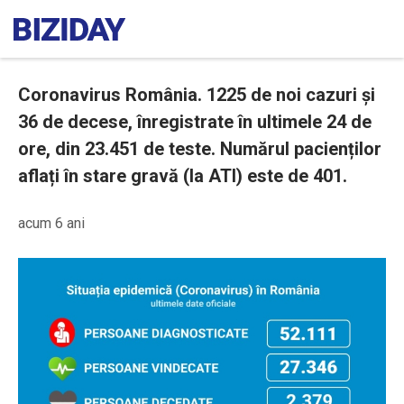
Coronavirus România. 1225 de noi cazuri și
36 de decese, înregistrate în ultimele 24 de
ore, din 23.451 de teste. Numărul pacienților
aflați în stare gravă (la ATI) este de 401.
acum 6 ani