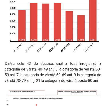
Dintre cele 43 de decese, unul a fost înregistrat la
categoria de vârstă 40-49 ani, 5 la categoria de vârstă 50-
59 ani, 7 la categoria de vârstă 60-69 ani, 9 la categoria de
vârstă 70-79 ani și 21 la categoria de vârstă peste 80 ani.