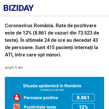
Coronavirus România. Rata de pozitivare
este de 12% (8.861 de cazuri din 73.523 de‬‬
teste). În ultimele 24 de ore au decedat 43
de persoane. Sunt 415 pacienți internați la
ATI, între care opt minori.
acum 5 ani