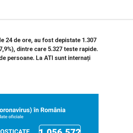
e 24 de ore, au fost depistate 1.307
7,9%), dintre care 5.327 teste rapide.
de persoane. La ATI sunt internați