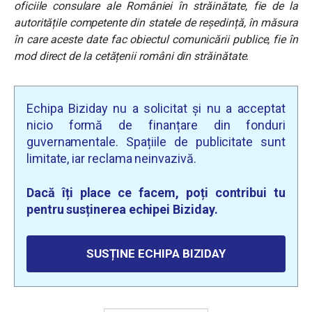
oficiile consulare ale României în străinătate, fie de la
autoritățile competente din statele de reședință, în măsura
în care aceste date fac obiectul comunicării publice, fie în
mod direct de la cetățenii români din străinătate.
Echipa Biziday nu a solicitat și nu a acceptat
nicio formă de finanțare din fonduri
guvernamentale. Spațiile de publicitate sunt
limitate, iar reclama neinvazivă.
Dacă îți place ce facem, poți contribui tu
pentru susținerea echipei Biziday.
SUSȚINE ECHIPA BIZIDAY