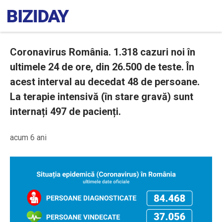
Coronavirus România. 1.318 cazuri noi în
ultimele 24 de ore, din 26.500 de teste. În
acest interval au decedat 48 de persoane.
La terapie intensivă (în stare gravă) sunt
internați 497 de pacienți.
acum 6 ani