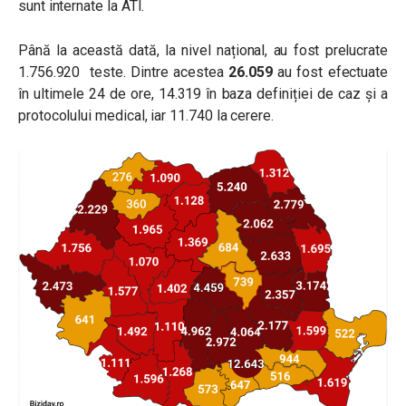
sunt internate la ATI.
Până la această dată, la nivel național, au fost prelucrate
1.756.920 teste. Dintre acestea
26.059
au fost efectuate
în ultimele 24 de ore, 14.319 în baza definiției de caz și a
protocolului medical, iar 11.740 la cerere.