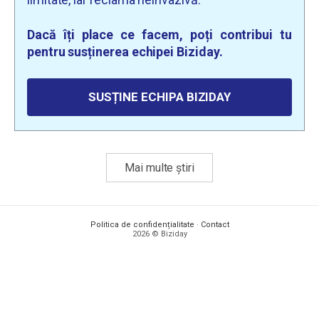
Dacă îți place ce facem, poți contribui tu
pentru susținerea echipei Biziday.
SUSȚINE ECHIPA BIZIDAY
Mai multe știri
Politica de confidențialitate
·
Contact
2026 © Biziday