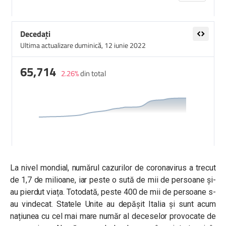
La nivel mondial, numărul cazurilor de coronavirus a trecut
de 1,7 de milioane, iar peste o sută de mii de persoane și-
au pierdut viața. Totodată, peste 400 de mii de persoane s-
au vindecat.
Statele Unite au depășit Italia și sunt acum
națiunea cu cel mai mare număr al deceselor provocate de