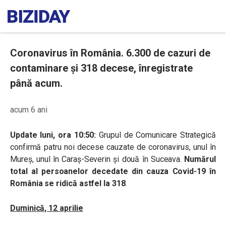
Coronavirus în România. 6.300 de cazuri de
contaminare și 318 decese, înregistrate
până acum.
acum 6 ani
Update luni, ora 10:50:
Grupul de Comunicare Strategică
confirmă patru noi decese cauzate de coronavirus, unul în
Mureș, unul în Caraș-Severin și două în Suceava.
Numărul
total al persoanelor decedate din cauza Covid-19 în
România se ridică astfel la 318
.
Duminică, 12 aprilie