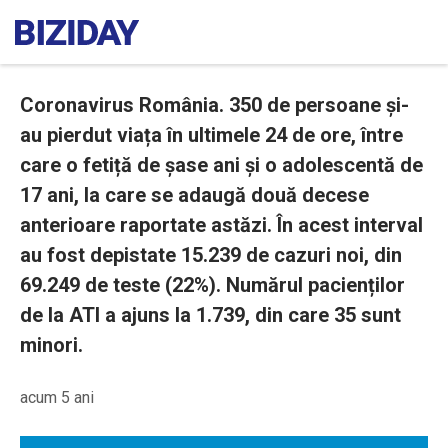
Coronavirus România. 350 de persoane și-
au pierdut viața în ultimele 24 de ore, între
care o fetiță de șase ani și o adolescentă de
17 ani, la care se adaugă două decese
anterioare raportate astăzi. În acest interval
au fost depistate 15.239 de cazuri noi, din
69.249 de teste (22%). Numărul pacienților
de la ATI a ajuns la 1.739, din care 35 sunt
minori.
acum 5 ani