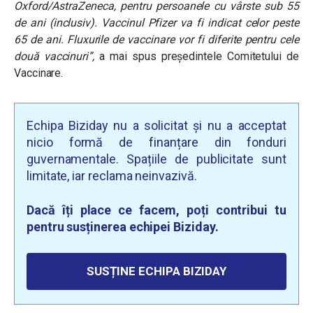
Oxford/AstraZeneca, pentru persoanele cu vârste sub 55
de ani (inclusiv). Vaccinul Pfizer va fi indicat celor peste
65 de ani. Fluxurile de vaccinare vor fi diferite pentru cele
două vaccinuri”,
a mai spus președintele Comitetului de
Vaccinare.
Echipa Biziday nu a solicitat și nu a acceptat
nicio formă de finanțare din fonduri
guvernamentale. Spațiile de publicitate sunt
limitate, iar reclama neinvazivă.
Dacă îți place ce facem, poți contribui tu
pentru susținerea echipei Biziday.
SUSȚINE ECHIPA BIZIDAY