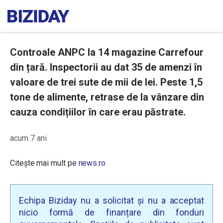
Controale ANPC la 14 magazine Carrefour
din țară. Inspectorii au dat 35 de amenzi în
valoare de trei sute de mii de lei. Peste 1,5
tone de alimente, retrase de la vânzare din
cauza condițiilor în care erau păstrate.
acum 7 ani
Citește mai mult pe
news.ro
Echipa Biziday nu a solicitat și nu a acceptat
nicio formă de finanțare din fonduri