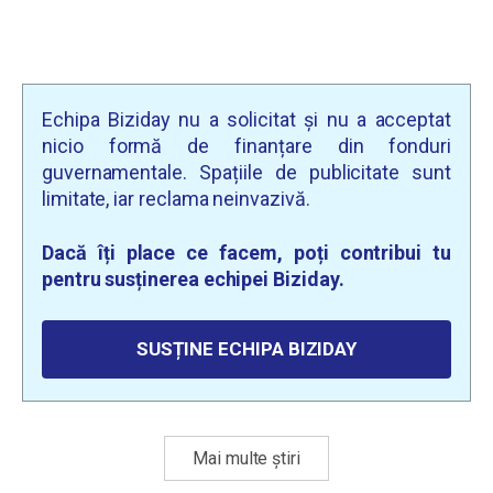
Echipa Biziday nu a solicitat și nu a acceptat
nicio formă de finanțare din fonduri
guvernamentale. Spațiile de publicitate sunt
limitate, iar reclama neinvazivă.
Dacă îți place ce facem, poți contribui tu
pentru susținerea echipei Biziday.
SUSȚINE ECHIPA BIZIDAY
Mai multe știri