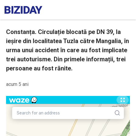
Constanța. Circulație blocată pe DN 39, la
ieșire din localitatea Tuzla către Mangalia, în
urma unui accident în care au fost implicate
trei autoturisme. Din primele informații, trei
persoane au fost rănite.
acum 5 ani