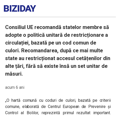
Consiliul UE recomandă statelor membre să
adopte o politică unitară de restricționare a
circulației, bazată pe un cod comun de
culori. Recomandarea, după ce mai multe
state au restricționat accesul cetățenilor din
alte țări, fără să existe însă un set unitar de
măsuri.
acum 6 ani
„O hartă comună cu coduri de culori, bazată pe criterii
comune, elaborată de Centrul European de Prevenire și
Control al Bolilor, reprezintă primul rezultat important.