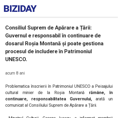
Consiliul Suprem de Apărare a Țării:
Guvernul e responsabil în continuare de
dosarul Roșia Montană și poate gestiona
procesul de includere în Patrimoniul
UNESCO.
acum 8 ani
Problematica înscrierii în Patrimoniul UNESCO a
Peisajului
cultural minier de la Roşia Montană
rămâne, în
continuare, responsabilitatea Guvernului,
arată un
comunicat al Consiliului Suprem de Apărare a Țării.