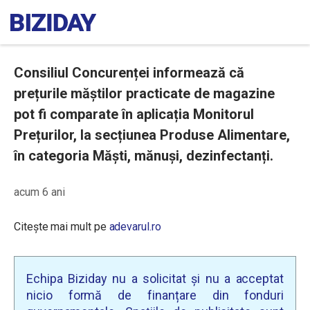
Consiliul Concurenței informează că
prețurile măștilor practicate de magazine
pot fi comparate în aplicația Monitorul
Prețurilor, la secțiunea Produse Alimentare,
în categoria Măști, mănuși, dezinfectanți.
acum 6 ani
Citește mai mult pe
adevarul.ro
Echipa Biziday nu a solicitat și nu a acceptat
nicio formă de finanțare din fonduri