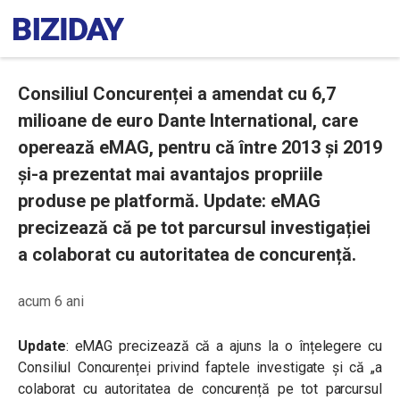
Consiliul Concurenței a amendat cu 6,7
milioane de euro Dante International, care
operează eMAG, pentru că între 2013 și 2019
și-a prezentat mai avantajos propriile
produse pe platformă. Update: eMAG
precizează că pe tot parcursul investigației
a colaborat cu autoritatea de concurență.
acum 6 ani
Update
: eMAG precizează că a ajuns la o înțelegere cu
Consiliul Concurenței privind faptele investigate și că „a
colaborat cu autoritatea de concurență pe tot parcursul