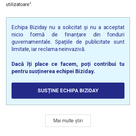
utilizatoare”.
Echipa Biziday nu a solicitat și nu a acceptat
nicio formă de finanțare din fonduri
guvernamentale. Spațiile de publicitate sunt
limitate, iar reclama neinvazivă.
Dacă îți place ce facem, poți contribui tu
pentru susținerea echipei Biziday.
SUSȚINE ECHIPA BIZIDAY
Mai multe știri