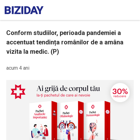
Conform studiilor, perioada pandemiei a
accentuat tendința românilor de a amâna
vizita la medic. (P)
acum 4 ani