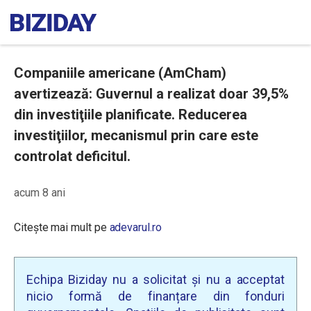
Companiile americane (AmCham)
avertizează: Guvernul a realizat doar 39,5%
din investiţiile planificate. Reducerea
investiţiilor, mecanismul prin care este
controlat deficitul.
acum 8 ani
Citește mai mult pe
adevarul.ro
Echipa Biziday nu a solicitat și nu a acceptat
nicio formă de finanțare din fonduri