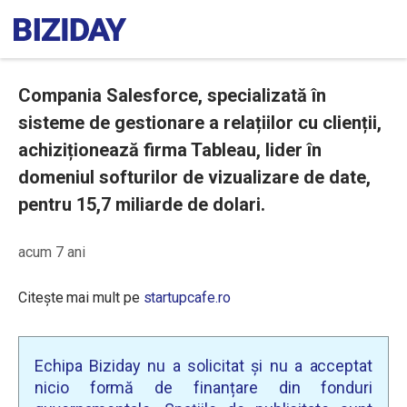
Compania Salesforce, specializată în
sisteme de gestionare a relațiilor cu clienții,
achiziționează firma Tableau, lider în
domeniul softurilor de vizualizare de date,
pentru 15,7 miliarde de dolari.
acum 7 ani
Citește mai mult pe
startupcafe.ro
Echipa Biziday nu a solicitat și nu a acceptat
nicio formă de finanțare din fonduri