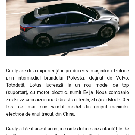
Geely are deja experiență în producerea mașinilor electrice
prin intermediul brandului Polestar, deținut de Volvo.
Totodată, Lotus lucrează la un nou model de top
(supercar), cu motor electric, numit Evija.
Noua companie
Zeekr va concura în mod direct cu Tesla, al cărei Model 3 a
fost cel mai bine vândut model din grupul mașinilor
electrice de anul trecut, din China.
Geely a făcut acest anunț în contextul în care autoritățile de