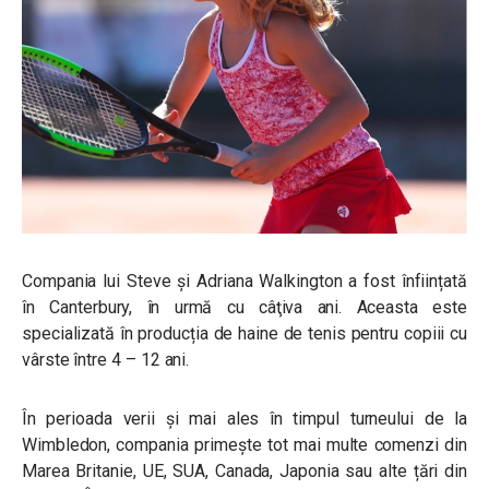
Compania lui Steve şi Adriana Walkington
a fost înființată
în Canterbury, în urmă cu câţiva ani. Aceasta este
specializată în producția de haine de tenis pentru copiii cu
vârste între 4 – 12 ani.
În perioada verii și mai ales în timpul turneului de la
Wimbledon, compania primește tot mai multe comenzi din
Marea Britanie, UE, SUA, Canada, Japonia sau alte țări din