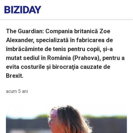
The Guardian: Compania britanică Zoe
Alexander, specializată în fabricarea de
îmbrăcăminte de tenis pentru copii, și-a
mutat sediul în România (Prahova), pentru a
evita costurile și birocraţia cauzate de
Brexit.
acum 5 ani