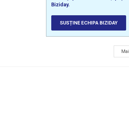
Biziday.
SUSȚINE ECHIPA BIZIDAY
Mai 