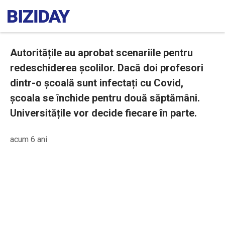
Autoritățile au aprobat scenariile pentru
redeschiderea școlilor. Dacă doi profesori
dintr-o școală sunt infectați cu Covid,
școala se închide pentru două săptămâni.
Universitățile vor decide fiecare în parte.
acum 6 ani