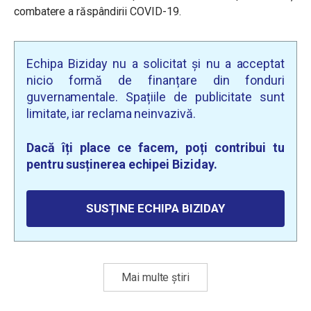
combatere a răspândirii COVID-19.
Echipa Biziday nu a solicitat și nu a acceptat
nicio formă de finanțare din fonduri
guvernamentale. Spațiile de publicitate sunt
limitate, iar reclama neinvazivă.
Dacă îți place ce facem, poți contribui tu
pentru susținerea echipei Biziday.
SUSȚINE ECHIPA BIZIDAY
Mai multe știri