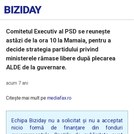
Comitetul Executiv al PSD se reunește
astăzi de la ora 10 la Mamaia, pentru a
decide strategia partidului privind
ministerele rămase libere după plecarea
ALDE de la guvernare.
acum 7 ani
Citește mai mult pe
mediafax.ro
Echipa Biziday nu a solicitat și nu a acceptat
nicio formă de finanțare din fonduri