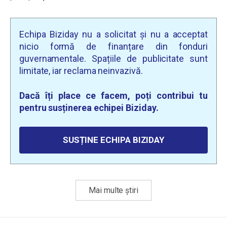
Echipa Biziday nu a solicitat și nu a acceptat
nicio formă de finanțare din fonduri
guvernamentale. Spațiile de publicitate sunt
limitate, iar reclama neinvazivă.
Dacă îți place ce facem, poți contribui tu
pentru susținerea echipei Biziday.
SUSȚINE ECHIPA BIZIDAY
Mai multe știri