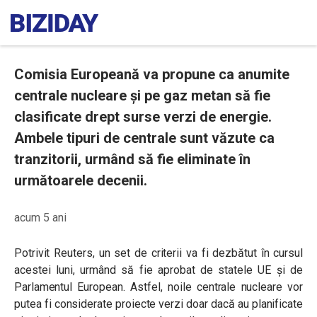
Comisia Europeană va propune ca anumite
centrale nucleare și pe gaz metan să fie
clasificate drept surse verzi de energie.
Ambele tipuri de centrale sunt văzute ca
tranzitorii, urmând să fie eliminate în
următoarele decenii.
acum 5 ani
Potrivit Reuters, un set de criterii va fi dezbătut în cursul
acestei luni, urmând să fie aprobat de statele UE și de
Parlamentul European. Astfel, noile centrale nucleare vor
putea fi considerate proiecte verzi doar dacă au planificate