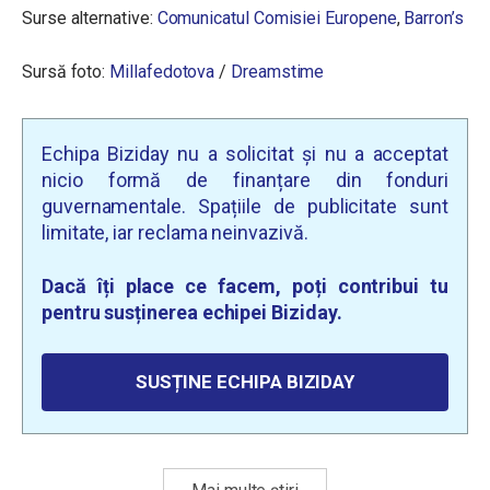
Surse alternative:
Comunicatul Comisiei Europene
,
Barron’s
Sursă foto:
Millafedotova
/
Dreamstime
Echipa Biziday nu a solicitat și nu a acceptat
nicio formă de finanțare din fonduri
guvernamentale. Spațiile de publicitate sunt
limitate, iar reclama neinvazivă.
Dacă îți place ce facem, poți contribui tu
pentru susținerea echipei Biziday.
SUSȚINE ECHIPA BIZIDAY