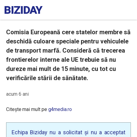
Comisia Europeană cere statelor membre să
deschidă culoare speciale pentru vehiculele
de transport marfă. Consideră că trecerea
frontierelor interne ale UE trebuie să nu
dureze mai mult de 15 minute, cu tot cu
verificările stării de sănătate.
acum 6 ani
Citește mai mult pe
g4media.ro
Echipa Biziday nu a solicitat și nu a acceptat