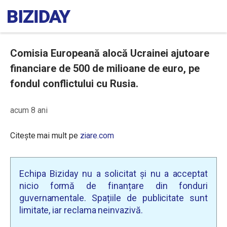
Comisia Europeană alocă Ucrainei ajutoare
financiare de 500 de milioane de euro, pe
fondul conflictului cu Rusia.
acum 8 ani
Citește mai mult pe
ziare.com
Echipa Biziday nu a solicitat și nu a acceptat
nicio formă de finanțare din fonduri
guvernamentale. Spațiile de publicitate sunt
limitate, iar reclama neinvazivă.