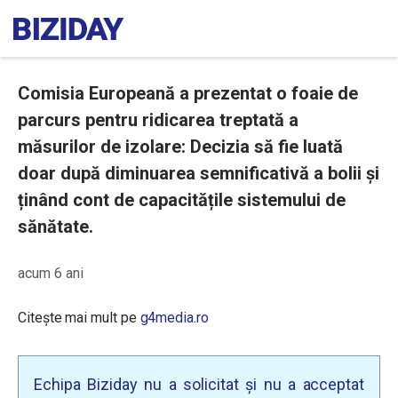
Comisia Europeană a prezentat o foaie de
parcurs pentru ridicarea treptată a
măsurilor de izolare: Decizia să fie luată
doar după diminuarea semnificativă a bolii și
ținând cont de capacitățile sistemului de
sănătate.
acum 6 ani
Citește mai mult pe
g4media.ro
Echipa Biziday nu a solicitat și nu a acceptat