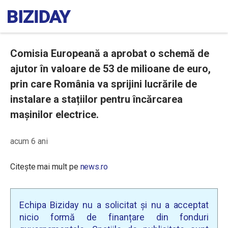
Comisia Europeană a aprobat o schemă de
ajutor în valoare de 53 de milioane de euro,
prin care România va sprijini lucrările de
instalare a stațiilor pentru încărcarea
mașinilor electrice.
acum 6 ani
Citește mai mult pe
news.ro
Echipa Biziday nu a solicitat și nu a acceptat
nicio formă de finanțare din fonduri