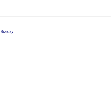
 Biziday