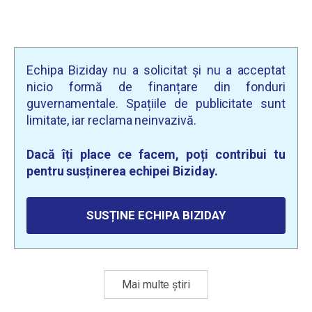
Echipa Biziday nu a solicitat și nu a acceptat
nicio formă de finanțare din fonduri
guvernamentale. Spațiile de publicitate sunt
limitate, iar reclama neinvazivă.
Dacă îți place ce facem, poți contribui tu
pentru susținerea echipei Biziday.
SUSȚINE ECHIPA BIZIDAY
Mai multe știri