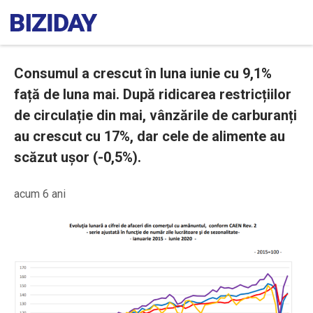
Consumul a crescut în luna iunie cu 9,1%
față de luna mai. După ridicarea restricțiilor
de circulație din mai, vânzările de carburanți
au crescut cu 17%, dar cele de alimente au
scăzut ușor (-0,5%).
acum 6 ani