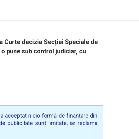
a Curte decizia Secției Speciale de
 o pune sub control judiciar, cu
u a acceptat nicio formă de finanțare din
e publicitate sunt limitate, iar reclama