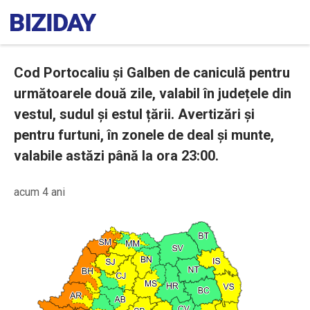
Cod Portocaliu și Galben de caniculă pentru
următoarele două zile, valabil în județele din
vestul, sudul și estul țării. Avertizări și
pentru furtuni, în zonele de deal și munte,
valabile astăzi până la ora 23:00.
acum 4 ani