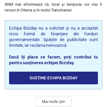
ANM mai informează că,
local și temporar, vor mai fi
ninsori în Oltenia și în restul Transilvaniei.
Echipa Biziday nu a solicitat și nu a acceptat
nicio formă de finanțare din fonduri
guvernamentale. Spațiile de publicitate sunt
limitate, iar reclama neinvazivă.
Dacă îți place ce facem, poți contribui tu
pentru susținerea echipei Biziday.
SUSȚINE ECHIPA BIZIDAY
Mai multe știri